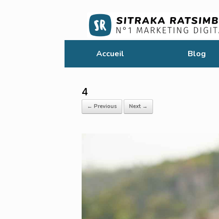
Accueil
Blog
4
← Previous
Next →