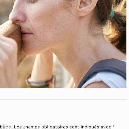
bliée.
Les champs obligatoires sont indiqués avec
*