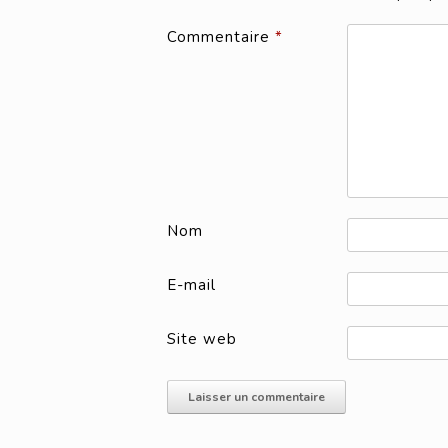
Commentaire
*
Nom
E-mail
Site web