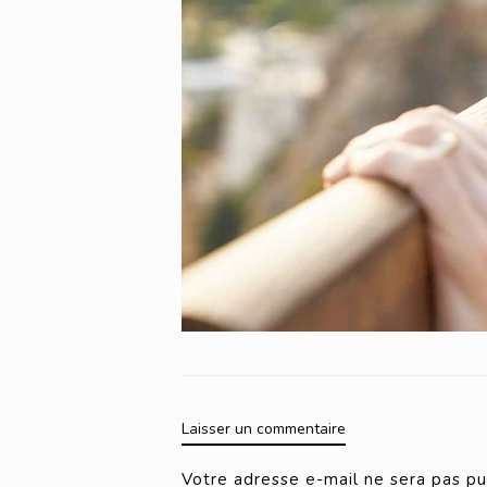
Laisser un commentaire
Votre adresse e-mail ne sera pas pu