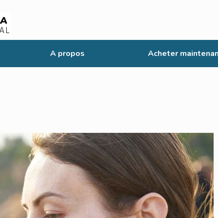
A propos
Acheter maintenan